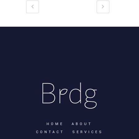
HOME
ABOUT
CONTACT
SERVICES