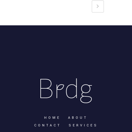
HOME
ABOUT
CONTACT
SERVICES