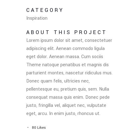
CATEGORY
Inspiration
ABOUT THIS PROJECT
Lorem ipsum dolor sit amet, consectetuer
adipiscing elit. Aenean commodo ligula
eget dolor. Aenean massa. Cum sociis
Theme natoque penatibus et magnis dis
parturient montes, nascetur ridiculus mus.
Donec quam felis, ultricies nec,
pellentesque eu, pretium quis, sem. Nulla
consequat massa quis enim. Donec pede
justo, fringilla vel, aliquet nec, vulputate
eget, arcu. In enim justo, rhoncus ut.
80
Likes